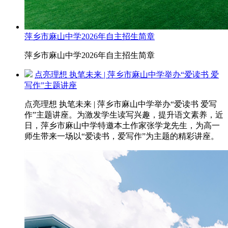
萍乡市麻山中学2026年自主招生简章
萍乡市麻山中学2026年自主招生简章
点亮理想 执笔未来 | 萍乡市麻山中学举办“爱读书 爱
写作”主题讲座
点亮理想 执笔未来 | 萍乡市麻山中学举办“爱读书 爱写
作”主题讲座。为激发学生读写兴趣，提升语文素养，近
日，萍乡市麻山中学特邀本土作家张学龙先生，为高一
师生带来一场以“爱读书，爱写作”为主题的精彩讲座。